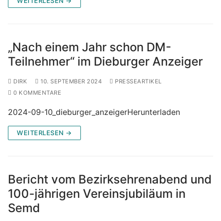
WEITERLESEN →
„Nach einem Jahr schon DM-
Teilnehmer“ im Dieburger Anzeiger
DIRK
10. SEPTEMBER 2024
PRESSEARTIKEL
0 KOMMENTARE
2024-09-10_dieburger_anzeigerHerunterladen
WEITERLESEN →
Bericht vom Bezirksehrenabend und
100-jährigen Vereinsjubiläum in
Semd