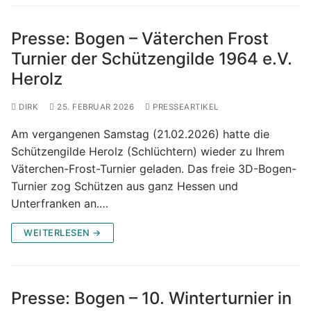
Presse: Bogen – Väterchen Frost
Turnier der Schützengilde 1964 e.V.
Herolz
DIRK
25. FEBRUAR 2026
PRESSEARTIKEL
Am vergangenen Samstag (21.02.2026) hatte die
Schützengilde Herolz (Schlüchtern) wieder zu Ihrem
Väterchen-Frost-Turnier geladen. Das freie 3D-Bogen-
Turnier zog Schützen aus ganz Hessen und
Unterfranken an.…
WEITERLESEN →
Presse: Bogen – 10. Winterturnier in