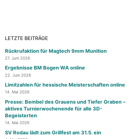
LETZTE BEITRÄGE
Rückrufaktion für Magtech 9mm Munition
27. Juni 2026
Ergebnisse BM Bogen WA online
22. Juni 2026
Limitzahlen für hessische Meisterschaften online
14. Mai 2026
Presse: Bembel des Grauens und Tiefer Graben –
aktives Turnierwochenende für alle 3D-
Begeisterten
14. Mai 2026
SV Rodau lädt zum Grillfest am 31.5. ein