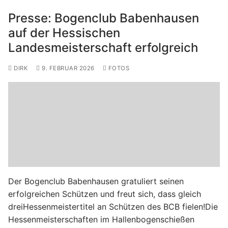
Presse: Bogenclub Babenhausen
auf der Hessischen
Landesmeisterschaft erfolgreich
DIRK
9. FEBRUAR 2026
FOTOS
Der Bogenclub Babenhausen gratuliert seinen
erfolgreichen Schützen und freut sich, dass gleich
dreiHessenmeistertitel an Schützen des BCB fielen!Die
Hessenmeisterschaften im Hallenbogenschießen