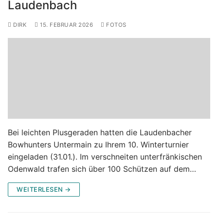
Laudenbach
DIRK
15. FEBRUAR 2026
FOTOS
Bei leichten Plusgeraden hatten die Laudenbacher
Bowhunters Untermain zu Ihrem 10. Winterturnier
eingeladen (31.01.). Im verschneiten unterfränkischen
Odenwald trafen sich über 100 Schützen auf dem…
WEITERLESEN →