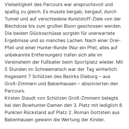
Vielseitigkeit des Parcours war anspruchsvoll und
spaßig zu gleich. Es musste bergab, bergauf, durch
Tunnel und auf verschiedene Kunststoff-Ziele von der
Blechdose bis zum großen Bison geschossen werden.
Die beiden Glücksschüsse sorgten für unerwartete
Ergebnisse und so manches Lachen. Nach einer Drei-
Pfeil und einer Hunter-Runde (Nur ein Pfeil, alles auf
unbekannte Entfernungen) trafen sich alle im
Vereinsheim der Fußballer beim Sportplatz wieder. Mit
5 Stunden im Schneematsch war der Tag winterlich.
Insgesamt 7 Schützen des Bezirks Dieburg – aus
Groß-Zimmern und Babenhausen – absolvierten den
Parcours.
Kirsten Staudt von Schützen Groß-Zimmern belegte
bei den Bowhunter-Damen den 3. Platz mit lediglich 8
Punkten Rückstand auf Platz 2. Roman Gottstein aus
Babenhausen gewann die Wertung der Kinder.