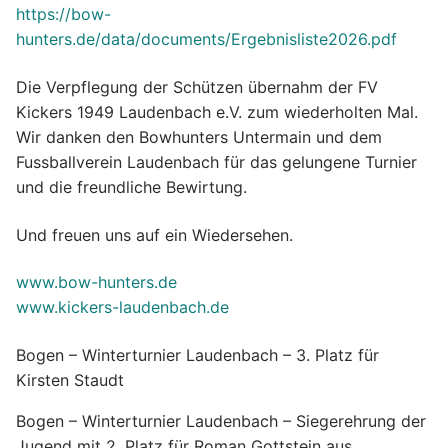
https://bow-
hunters.de/data/documents/Ergebnisliste2026.pdf
Die Verpflegung der Schützen übernahm der FV
Kickers 1949 Laudenbach e.V. zum wiederholten Mal.
Wir danken den Bowhunters Untermain und dem
Fussballverein Laudenbach für das gelungene Turnier
und die freundliche Bewirtung.
Und freuen uns auf ein Wiedersehen.
www.bow-hunters.de
www.kickers-laudenbach.de
Bogen – Winterturnier Laudenbach – 3. Platz für
Kirsten Staudt
Bogen – Winterturnier Laudenbach – Siegerehrung der
Jugend mit 2. Platz für Roman Gottstein aus