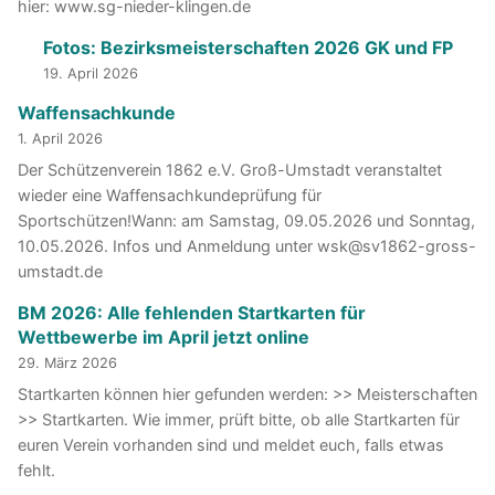
hier: www.sg-nieder-klingen.de
Fotos: Bezirksmeisterschaften 2026 GK und FP
19. April 2026
Waffensachkunde
1. April 2026
Der Schützenverein 1862 e.V. Groß-Umstadt veranstaltet
wieder eine Waffensachkundeprüfung für
Sportschützen!Wann: am Samstag, 09.05.2026 und Sonntag,
10.05.2026. Infos und Anmeldung unter wsk@sv1862-gross-
umstadt.de
BM 2026: Alle fehlenden Startkarten für
Wettbewerbe im April jetzt online
29. März 2026
Startkarten können hier gefunden werden: >> Meisterschaften
>> Startkarten. Wie immer, prüft bitte, ob alle Startkarten für
euren Verein vorhanden sind und meldet euch, falls etwas
fehlt.