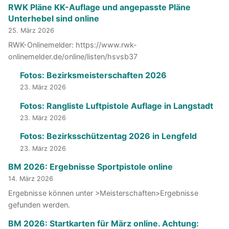
RWK Pläne KK-Auflage und angepasste Pläne
Unterhebel sind online
25. März 2026
RWK-Onlinemelder: https://www.rwk-
onlinemelder.de/online/listen/hsvsb37
Fotos: Bezirksmeisterschaften 2026
23. März 2026
Fotos: Rangliste Luftpistole Auflage in Langstadt
23. März 2026
Fotos: Bezirksschützentag 2026 in Lengfeld
23. März 2026
BM 2026: Ergebnisse Sportpistole online
14. März 2026
Ergebnisse können unter >Meisterschaften>Ergebnisse
gefunden werden.
BM 2026: Startkarten für März online. Achtung: