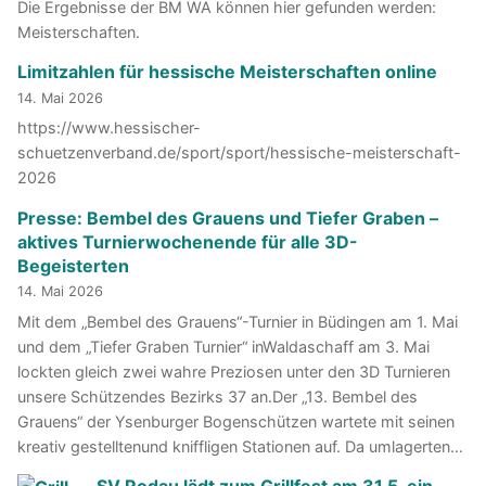
Die Ergebnisse der BM WA können hier gefunden werden:
Meisterschaften.
Limitzahlen für hessische Meisterschaften online
14. Mai 2026
https://www.hessischer-
schuetzenverband.de/sport/sport/hessische-meisterschaft-
2026
Presse: Bembel des Grauens und Tiefer Graben –
aktives Turnierwochenende für alle 3D-
Begeisterten
14. Mai 2026
Mit dem „Bembel des Grauens“-Turnier in Büdingen am 1. Mai
und dem „Tiefer Graben Turnier“ inWaldaschaff am 3. Mai
lockten gleich zwei wahre Preziosen unter den 3D Turnieren
unsere Schützendes Bezirks 37 an.Der „13. Bembel des
Grauens“ der Ysenburger Bogenschützen wartete mit seinen
kreativ gestelltenund kniffligen Stationen auf. Da umlagerten…