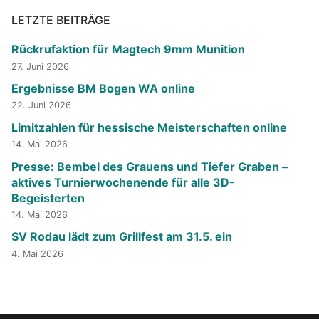
LETZTE BEITRÄGE
Rückrufaktion für Magtech 9mm Munition
27. Juni 2026
Ergebnisse BM Bogen WA online
22. Juni 2026
Limitzahlen für hessische Meisterschaften online
14. Mai 2026
Presse: Bembel des Grauens und Tiefer Graben –
aktives Turnierwochenende für alle 3D-
Begeisterten
14. Mai 2026
SV Rodau lädt zum Grillfest am 31.5. ein
4. Mai 2026