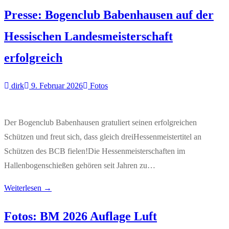
Presse: Bogenclub Babenhausen auf der
Hessischen Landesmeisterschaft
erfolgreich
dirk
9. Februar 2026
Fotos
Der Bogenclub Babenhausen gratuliert seinen erfolgreichen
Schützen und freut sich, dass gleich dreiHessenmeistertitel an
Schützen des BCB fielen!Die Hessenmeisterschaften im
Hallenbogenschießen gehören seit Jahren zu…
Weiterlesen →
Fotos: BM 2026 Auflage Luft