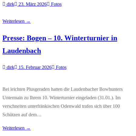
dirk
23. März 2026
Fotos
Weiterlesen →
Presse: Bogen – 10. Winterturnier in
Laudenbach
dirk
15. Februar 2026
Fotos
Bei leichten Plusgeraden hatten die Laudenbacher Bowhunters
Untermain zu Ihrem 10. Winterturnier eingeladen (31.01.). Im
verschneiten unterfränkischen Odenwald trafen sich über 100
Schützen auf dem…
Weiterlesen →