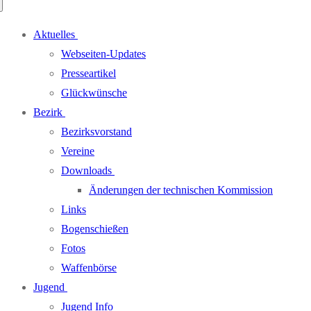
Aktuelles
Webseiten-Updates
Presseartikel
Glückwünsche
Bezirk
Bezirksvorstand
Vereine
Downloads
Änderungen der technischen Kommission
Links
Bogenschießen
Fotos
Waffenbörse
Jugend
Jugend Info