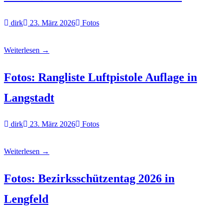
dirk
23. März 2026
Fotos
Weiterlesen →
Fotos: Rangliste Luftpistole Auflage in
Langstadt
dirk
23. März 2026
Fotos
Weiterlesen →
Fotos: Bezirksschützentag 2026 in
Lengfeld