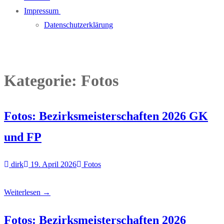
Impressum
Datenschutzerklärung
Kategorie:
Fotos
Fotos: Bezirksmeisterschaften 2026 GK
und FP
dirk
19. April 2026
Fotos
Weiterlesen →
Fotos: Bezirksmeisterschaften 2026