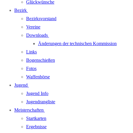
Glückwünsche
Bezirk
Bezirksvorstand
Vereine
Downloads
Änderungen der technischen Kommission
Links
Bogenschießen
Fotos
Waffenbörse
Jugend
Jugend Info
Jugendrangliste
Meisterschaften
Startkarten
Ergebnisse