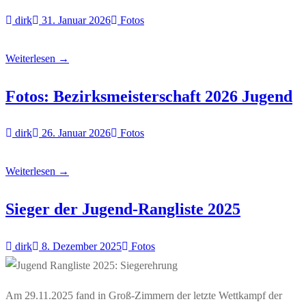
dirk
31. Januar 2026
Fotos
Weiterlesen →
Fotos: Bezirksmeisterschaft 2026 Jugend
dirk
26. Januar 2026
Fotos
Weiterlesen →
Sieger der Jugend-Rangliste 2025
dirk
8. Dezember 2025
Fotos
Am 29.11.2025 fand in Groß-Zimmern der letzte Wettkampf der