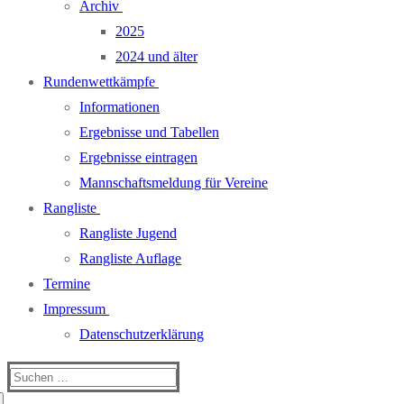
Archiv
2025
2024 und älter
Rundenwettkämpfe
Informationen
Ergebnisse und Tabellen
Ergebnisse eintragen
Mannschaftsmeldung für Vereine
Rangliste
Rangliste Jugend
Rangliste Auflage
Termine
Impressum
Datenschutzerklärung
Suchen
nach: