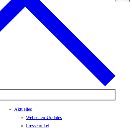
Aktuelles
Webseiten-Updates
Presseartikel