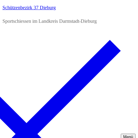
Schützenbezirk 37 Dieburg
Sportschiessen im Landkreis Darmstadt-Dieburg
Menü