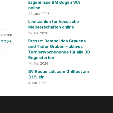
Ergebnisse BM Bogen WA
online
22. Juni 2026
Limitzahlen für hessische
Meisterschaften online
14. Mai 2026
WEITER
Presse: Bembel des Grauens
g 2025
und Tiefer Graben – aktives
Turnierwochenende für alle 3D-
Begeisterten
14. Mai 2026
SV Rodau lädt zum Grillfest am
31.5. ein
4. Mai 2026