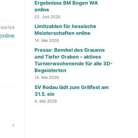
Ergebnisse BM Bogen WA
online
22. Juni 2026
Limitzahlen für hessische
WEITER
Meisterschaften online
online
14. Mai 2026
Presse: Bembel des Grauens
und Tiefer Graben – aktives
Turnierwochenende für alle 3D-
Begeisterten
14. Mai 2026
SV Rodau lädt zum Grillfest am
31.5. ein
4. Mai 2026